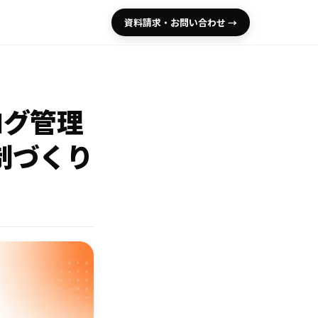
資料請求・お問い合わせ →
・ログ管理
制づくり