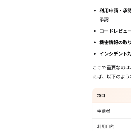
利用申請・承
承認
コードレビュ
機密情報の取
インシデント
ここで重要なのは
えば、以下のような
項目
申請者
利用目的