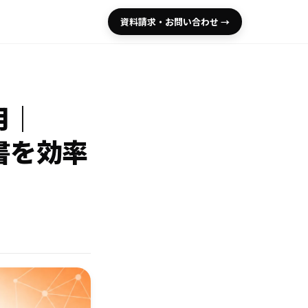
資料請求・お問い合わせ →
用｜
書を効率