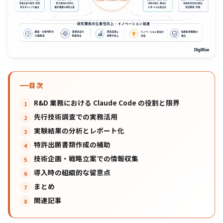
目次
R&D 業務における Claude Code の役割と限界
先行技術調査での実務活用
実験結果の分析とレポート化
特許出願書類作成の補助
技術企画・戦略立案での情報収集
導入時の組織的な留意点
まとめ
関連記事