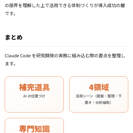
の限界を理解した上で活用できる体制づくりが導入成功の鍵
です。
まとめ
Claude Code を研究開発の実務に組み込む際の要点を整理し
ます。
補完道具
4領域
AI の位置づけ
活用シーン（調査・整理・下
書き・分析補助）
専門知識