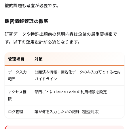
織的課題も考慮が必要です。
機密情報管理の徹底
研究データや特許出願前の発明内容は企業の最重要機密で
す。以下の運用設計が必須となります。
管理項目
対策
データ入力
公開済み情報・匿名化データのみ入力可とする社内
範囲
ガイドライン
アクセス権
部門ごとに Claude Code の利用権限を設定
限
ログ管理
誰が何を入力したかの記録（監査対応）