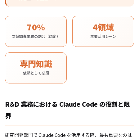
70%
4領域
文献調査業務の割合（想定）
主要活用シーン
専門知識
依然として必須
R&D 業務における Claude Code の役割と限
界
研究開発部門で Claude Code を活用する際、最も重要なのは