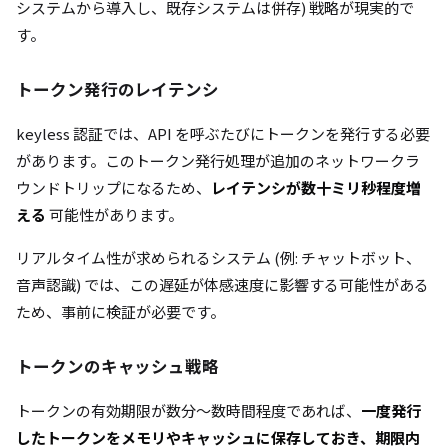
システムから導入し、既存システムは併存) 戦略が現実的で
す。
トークン発行のレイテンシ
keyless 認証では、API を呼ぶたびにトークンを発行する必要
があります。このトークン発行処理が追加のネットワークラ
ウンドトリップになるため、
レイテンシが数十ミリ秒程度増
える
可能性があります。
リアルタイム性が求められるシステム (例: チャットボット、
音声認識) では、この遅延が体感速度に影響する可能性がある
ため、事前に検証が必要です。
トークンのキャッシュ戦略
トークンの有効期限が数分〜数時間程度であれば、
一度発行
したトークンをメモリやキャッシュに保存しておき、期限内