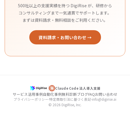
500社以上の支援実績を持つ DigiRise が、研修から
コンサルティングまで一気通貫でサポートします。
まずは資料請求・無料相談をご利用ください。
資料請求・お問い合わせ →
Claude Code 法人導入支援
サービス
活用事例
自動化事例
無料診断
ブログ
FAQ
お問い合わせ
プライバシーポリシー
特定商取引法に基づく表記
info@digirise.ai
© 2026 DigiRise, Inc.