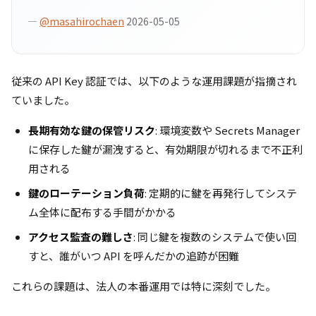
—
@masahirochaen
2026-05-05
従来の API Key 認証では、以下のような運用課題が指摘され
ていました。
長期有効な鍵の保管リスク
: 環境変数や Secrets Manager
に保存した鍵が漏洩すると、有効期限が切れるまで不正利
用される
鍵のローテーション負荷
: 定期的に鍵を再発行してシステ
ム全体に配布する手間がかかる
アクセス監査の難しさ
: 同じ鍵を複数のシステムで使い回
すと、誰がいつ API を呼んだかの追跡が困難
これらの課題は、法人の本番運用では特に深刻でした。