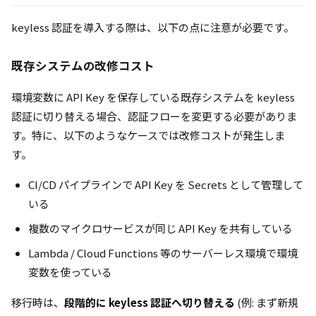
keyless 認証を導入する際は、以下の点に注意が必要です。
既存システムの改修コスト
環境変数に API Key を保存している既存システムを keyless
認証に切り替える場合、認証フローを変更する必要がありま
す。特に、以下のようなケースでは改修コストが発生しま
す。
CI/CD パイプラインで API Key を Secrets として管理して
いる
複数のマイクロサービスが同じ API Key を共有している
Lambda / Cloud Functions 等のサーバーレス環境で環境
変数を使っている
移行時は、
段階的に keyless 認証へ切り替える
(例: まず新規