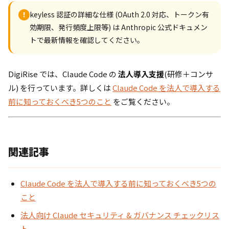
keyless 認証の詳細な仕様 (OAuth 2.0 対応、トークン有
!
効期限、発行頻度上限等) は Anthropic 公式ドキュメン
トで最新情報を確認してください。
DigiRise では、Claude Code の
法人導入支援
(研修＋コンサ
ル) を行っています。詳しくは
Claude Code を法人で導入する
前に知っておくべき5つのこと
をご覧ください。
関連記事
Claude Code を法人で導入する前に知っておくべき5つの
こと
法人向け Claude セキュリティ & ガバナンス チェックリス
ト