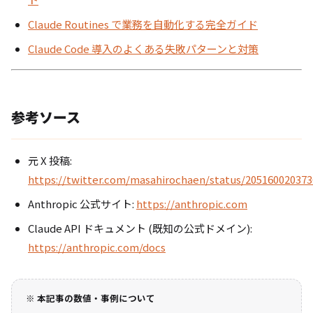
Claude Routines で業務を自動化する完全ガイド
Claude Code 導入のよくある失敗パターンと対策
参考ソース
元 X 投稿:
https://twitter.com/masahirochaen/status/20516002037
Anthropic 公式サイト:
https://anthropic.com
Claude API ドキュメント (既知の公式ドメイン):
https://anthropic.com/docs
※ 本記事の数値・事例について