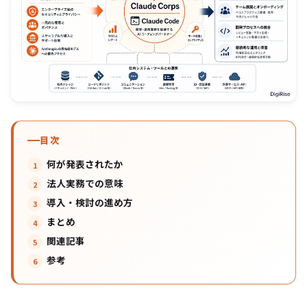
目次
何が発表されたか
法人実務での意味
導入・検討の進め方
まとめ
関連記事
参考