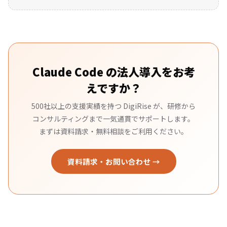
Claude Code の法人導入をお考
えですか？
500社以上の支援実績を持つ DigiRise が、研修から
コンサルティングまで一気通貫でサポートします。
まずは資料請求・無料相談をご利用ください。
資料請求・お問い合わせ →