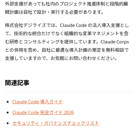
外部支援があっても社内のプロジェクト推進体制と段階的展
開計画は自社で設計・実行する必要があります。
株式会社デジライズでは、Claude Code の法人導入支援とし
て、技術的な統合だけでなく組織的な変革マネジメントを含
む研修とコンサルティングを提供しています。Claude Corps
との併用を含め、自社に最適な導入計画の策定を無料相談で
支援していますので、お気軽にお問い合わせください。
関連記事
Claude Code 導入ガイド
Claude Code 完全ガイド 2026
セキュリティ・ガバナンスチェックリスト