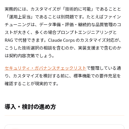
実務的には、カスタマイズが「技術的に可能」であることと
「運用上妥当」であることは別問題です。たとえばファイン
チューニングは、データ準備・評価・継続的な品質管理のコ
ストが大きく、多くの場合プロンプトエンジニアリングと
RAG で代替できます。Claude Corps のカスタマイズ対応が、
こうした技術選択の相談を含むのか、実装支援まで含むのか
は契約内容次第でしょう。
セキュリティ・ガバナンスチェックリスト
で整理している通
り、カスタマイズを検討する前に、標準機能での要件充足を
確認することが現実的です。
導入・検討の進め方