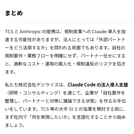
まとめ
TCS と Anthropic の提携は、規制産業への Claude 導入を加
速する可能性がありますが、法人にとっては「外部パートナ
ーをどう活用するか」を問われる局面でもあります。自社の
規制要件・業務フローを明確にせず、パートナー任せにする
と、過剰なコスト・運用の属人化・規制違反のリスクを招き
ます。
私たち株式会社デジライズは、
Claude Code の法人導入支援
（研修・コンサルティング）を通じて、企業が「自社要件を
整理し、パートナーと対等に議論できる状態」を作るお手伝
いをしています。TCS 等の大手 SI との協業を検討する前に、
まず社内で「何を実現したいか」を言語化することから始め
ましょう。