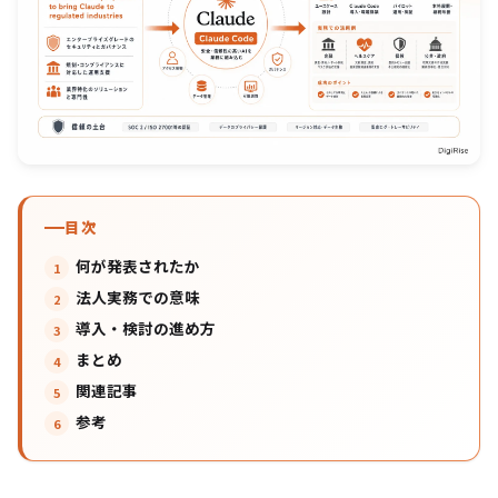
目次
何が発表されたか
法人実務での意味
導入・検討の進め方
まとめ
関連記事
参考