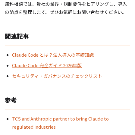
無料相談では、貴社の業界・規制要件をヒアリングし、導入
の論点を整理します。ぜひお気軽にお問い合わせください。
関連記事
Claude Code とは？法人導入の基礎知識
Claude Code 完全ガイド 2026年版
セキュリティ・ガバナンスのチェックリスト
参考
TCS and Anthropic partner to bring Claude to
regulated industries