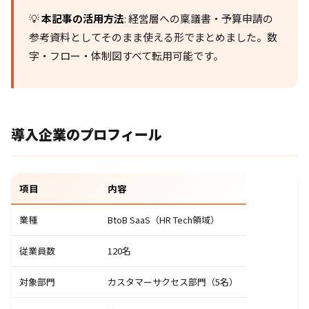
💡
本記事の活用方法
: 経営層への稟議書・予算申請の
参考資料としてそのまま使える形でまとめました。数
字・フロー・体制図すべて転用可能です。
導入企業のプロフィール
項目
内容
業種
BtoB SaaS（HR Tech領域）
従業員数
120名
対象部門
カスタマーサクセス部門（5名）