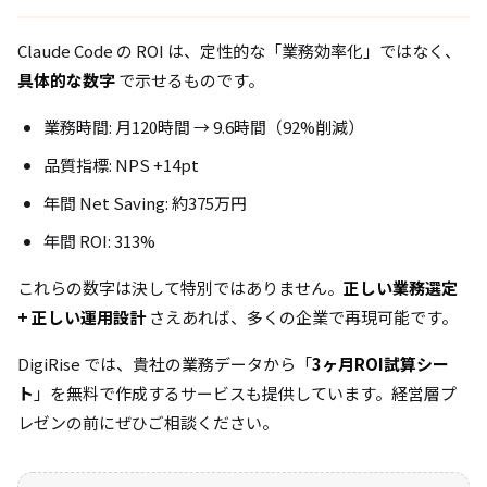
Claude Code の ROI は、定性的な「業務効率化」ではなく、
具体的な数字
で示せるものです。
業務時間: 月120時間 → 9.6時間（92%削減）
品質指標: NPS +14pt
年間 Net Saving: 約375万円
年間 ROI: 313%
これらの数字は決して特別ではありません。
正しい業務選定
+ 正しい運用設計
さえあれば、多くの企業で再現可能です。
DigiRise では、貴社の業務データから「
3ヶ月ROI試算シー
ト
」を無料で作成するサービスも提供しています。経営層プ
レゼンの前にぜひご相談ください。