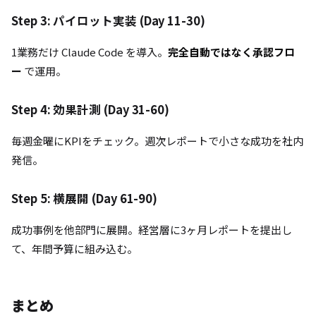
Step 3: パイロット実装 (Day 11-30)
1業務だけ Claude Code を導入。
完全自動ではなく承認フロ
ー
で運用。
Step 4: 効果計測 (Day 31-60)
毎週金曜にKPIをチェック。週次レポートで小さな成功を社内
発信。
Step 5: 横展開 (Day 61-90)
成功事例を他部門に展開。経営層に3ヶ月レポートを提出し
て、年間予算に組み込む。
まとめ