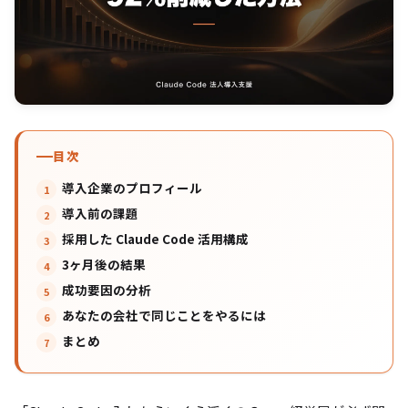
目次
導入企業のプロフィール
導入前の課題
採用した Claude Code 活用構成
3ヶ月後の結果
成功要因の分析
あなたの会社で同じことをやるには
まとめ