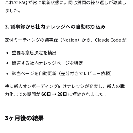
これで FAQ が常に最新状態に。同じ質問の繰り返しが激減し
ました。
3. 議事録から社内ナレッジへの自動取り込み
定例ミーティングの議事録（Notion）から、Claude Code が:
重要な意思決定を抽出
関連する社内ナレッジページを特定
該当ページを自動更新（差分付きでレビュー依頼）
特に新人オンボーディング向けナレッジが充実し、新人の戦
力化までの期間が
60日 → 28日
に短縮されました。
3ヶ月後の結果