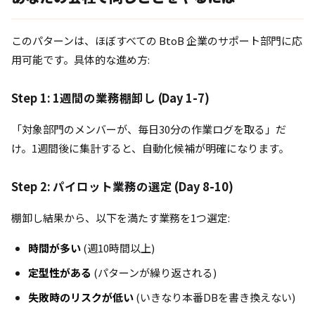
このパターンは、ほぼすべての BtoB 企業のサポート部門に応
用可能です。具体的な進め方:
Step 1: 1週間の業務棚卸し (Day 1-7)
「対象部門のメンバーが、毎日30分の作業ログを取る」だ
け。1週間後に集計すると、自動化候補が明確になります。
Step 2: パイロット業務の選定 (Day 8-10)
棚卸し結果から、以下を満たす業務を1つ選定:
時間が多い
(週10時間以上)
定型性がある
(パターンが繰り返される)
失敗時のリスクが低い
(いきなり本番DBを書き換えない)