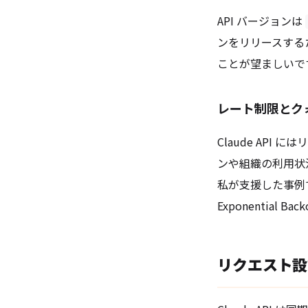
API バージョンは
ンをリリースする
ことが望ましいで
レート制限とク
Claude AP
ンや組織の利用状況
私が支援した事例
Exponential
リクエスト設