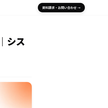
資料請求・お問い合わせ →
集｜シス