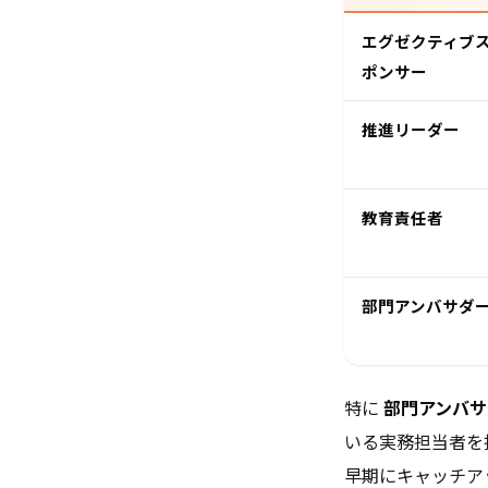
エグゼクティブ
ポンサー
推進リーダー
教育責任者
部門アンバサダ
特に
部門アンバサ
いる実務担当者を
早期にキャッチア