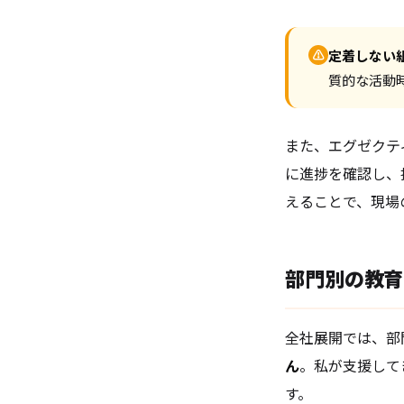
⚠
定着しない
質的な活動
また、エグゼクテ
に進捗を確認し、
えることで、現場
部門別の教育
全社展開では、部
ん
。私が支援して
す。