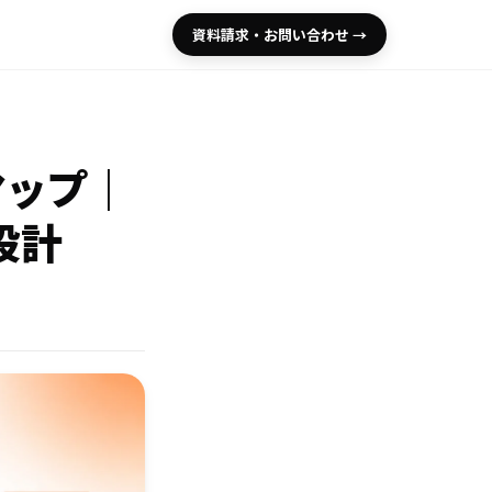
資料請求・お問い合わせ →
ドマップ｜
設計