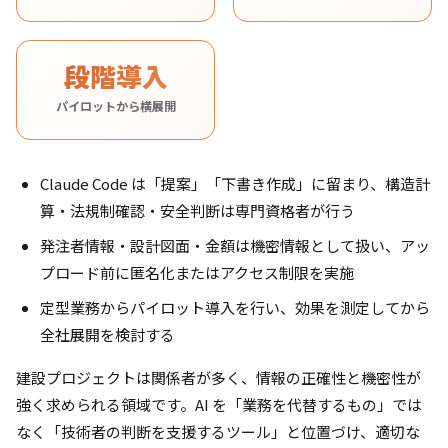
段階導入
パイロットから横展開
Claude Code は「提案」「下書き作成」に留まり、構造計
算・法規制確認・安全判断は専門資格者が行う
発注者情報・設計図面・金額は機密情報として扱い、アッ
プロード前に匿名化またはアクセス制限を実施
定型業務からパイロット導入を行い、効果を測定してから
全社展開を検討する
建設プロジェクトは関係者が多く、情報の正確性と機密性が
強く求められる領域です。AI を「業務を代替するもの」では
なく「技術者の判断を支援するツール」と位置づけ、適切な