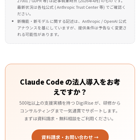
27001 / GDPR 等) は記事執筆時点 (2026年4月) のものです。
最新状況は各社公式 (
Anthropic Trust Center
等) でご確認く
ださい。
新機能・新モデルに関する記述は、Anthropic / OpenAI 公式
アナウンスを基にしていますが、提供条件は予告なく変更さ
れる可能性があります。
Claude Code の法人導入をお考
えですか？
500社以上の支援実績を持つ DigiRise が、研修から
コンサルティングまで一気通貫でサポートします。
まずは資料請求・無料相談をご利用ください。
資料請求・お問い合わせ →