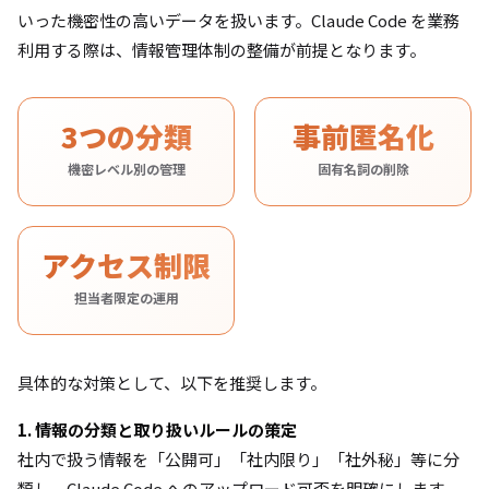
いった機密性の高いデータを扱います。Claude Code を業務
利用する際は、情報管理体制の整備が前提となります。
3つの分類
事前匿名化
機密レベル別の管理
固有名詞の削除
アクセス制限
担当者限定の運用
具体的な対策として、以下を推奨します。
1. 情報の分類と取り扱いルールの策定
社内で扱う情報を「公開可」「社内限り」「社外秘」等に分
類し、Claude Code へのアップロード可否を明確にします。