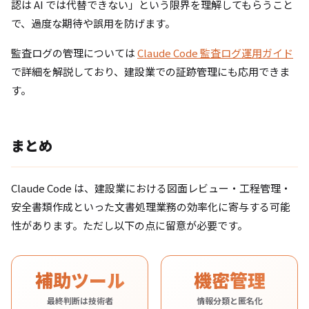
認は AI では代替できない」という限界を理解してもらうこと
で、過度な期待や誤用を防げます。
監査ログの管理については
Claude Code 監査ログ運用ガイド
で詳細を解説しており、建設業での証跡管理にも応用できま
す。
まとめ
Claude Code は、建設業における図面レビュー・工程管理・
安全書類作成といった文書処理業務の効率化に寄与する可能
性があります。ただし以下の点に留意が必要です。
補助ツール
機密管理
最終判断は技術者
情報分類と匿名化