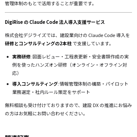
管理体制のもとで活用することが重要です。
DigiRise の Claude Code 法人導入支援サービス
株式会社デジライズでは、建設業向けの Claude Code 導入を
研修とコンサルティングの2本柱
で支援しています。
実務研修
: 図面レビュー・工程表更新・安全書類作成の実
例を使ったハンズオン研修（オンライン・オフライン対
応）
導入コンサルティング
: 情報管理体制の構築・パイロット
業務選定・社内ルール策定をサポート
無料相談も受け付けておりますので、建設 DX の推進にお悩み
の方はお気軽にお問い合わせください。