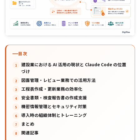
目次
建設業における AI 活用の現状と Claude Code の位置
づけ
図面管理・レビュー業務での活用方法
工程表作成・更新業務の効率化
安全書類・検査報告書の作成支援
機密情報管理とセキュリティ対策
導入時の組織体制とトレーニング
まとめ
関連記事