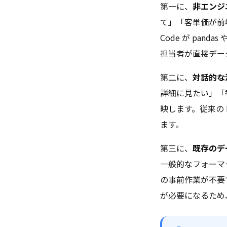
第一に、
非エンジ
て」「客単価が前
Code が pand
担当者が直接デー
第二に、
対話的な
詳細に見たい」「
映します。従来の
ます。
第三に、
既存のデ
一般的なフォーマ
の事前作業が不要
が必要になるため