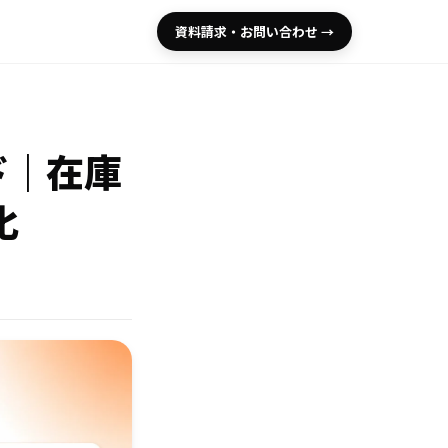
資料請求・お問い合わせ →
イド｜在庫
化