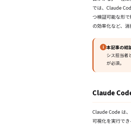
では、Claude
つ検証可能な形で
の効率化など、消
i
本記事の結
シス担当者
が必須。
Claude 
Claude Cod
可視化を実行でき