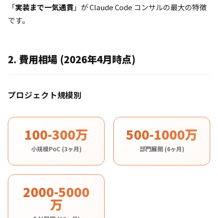
「
実装まで一気通貫
」が Claude Code コンサルの最大の特徴
です。
2. 費用相場 (2026年4月時点)
プロジェクト規模別
100-300万
500-1000万
小規模PoC (3ヶ月)
部門展開 (6ヶ月)
2000-5000
万