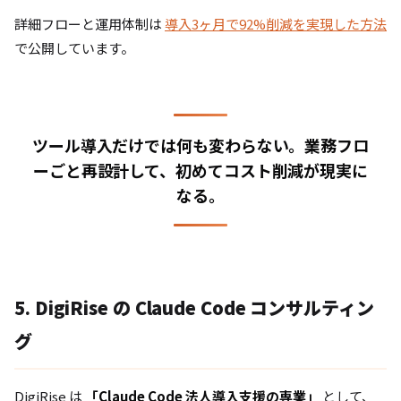
詳細フローと運用体制は
導入3ヶ月で92%削減を実現した方法
で公開しています。
ツール導入だけでは何も変わらない。業務フロ
ーごと再設計して、初めてコスト削減が現実に
なる。
5. DigiRise の Claude Code コンサルティン
グ
DigiRise は
「Claude Code 法人導入支援の専業」
として、