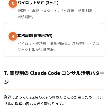
パイロット契約 (3ヶ月)
1部門・1業務でスタート。3ヶ月後に効果測定 →
継続判断。
本格展開 (継続契約)
パイロット成功後、他部門展開。月額契約 or プロ
ジェクト型を選択可能。
7. 業界別の Claude Code コンサル活用パター
ン
業界によって Claude Code の刺さりどころが違うため、コン
サルの提案内容も大きく変わります。