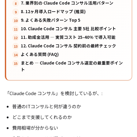
7. 業界別の Claude Code コンサル活用パターン
8. 12ヶ月導入ロードマップ (推奨)
9. よくある失敗パターン Top 5
10. Claude Code コンサル 主要 5社 比較ポイント
11. 助成金活用 — 実質コスト 25-40% で導入可能
12. Claude Code コンサル 契約前の最終チェック
よくある質問 (FAQ)
まとめ — Claude Code コンサル選定の最重要ポイン
ト
「Claude Code コンサル」を検討しているが、:
普通のITコンサルと何が違うのか
どこまで支援してくれるのか
費用相場が分からない