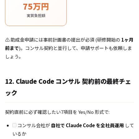
75万円
実質負担額
⚠️ 助成金申請には事前計画書の提出が必須 (研修開始の
1ヶ月
前まで
)。コンサル契約と並行して、申請サポートも依頼しま
しょう。
12. Claude Code コンサル 契約前の最終チェ
ック
契約直前に必ず確認したい7項目を Yes/No 形式で:
コンサル会社が
自社で Claude Code を全社員運用
して
いるか