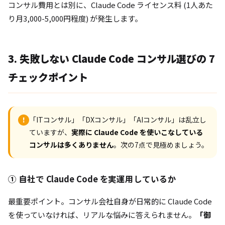
コンサル費用とは別に、Claude Code ライセンス料 (1人あた
り月3,000-5,000円程度) が発生します。
3. 失敗しない Claude Code コンサル選びの 7
チェックポイント
「ITコンサル」「DXコンサル」「AIコンサル」は乱立し
!
ていますが、
実際に Claude Code を使いこなしている
コンサルは多くありません
。次の7点で見極めましょう。
① 自社で Claude Code を実運用しているか
最重要ポイント。コンサル会社自身が日常的に Claude Code
を使っていなければ、リアルな悩みに答えられません。
「御