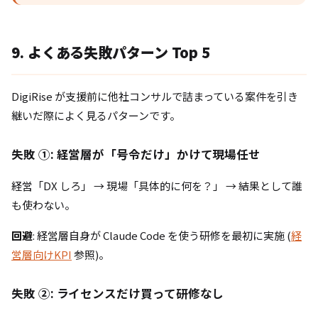
9. よくある失敗パターン Top 5
DigiRise が支援前に他社コンサルで詰まっている案件を引き
継いだ際によく見るパターンです。
失敗 ①: 経営層が「号令だけ」かけて現場任せ
経営「DX しろ」 → 現場「具体的に何を？」 → 結果として誰
も使わない。
回避
: 経営層自身が Claude Code を使う研修を最初に実施 (
経
営層向けKPI
参照)。
失敗 ②: ライセンスだけ買って研修なし