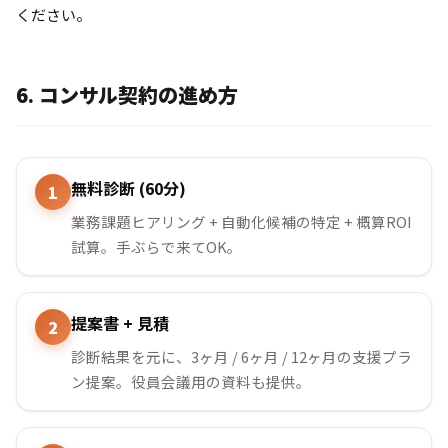
ください。
6. コンサル契約の進め方
無料診断 (60分)
業務課題ヒアリング + 自動化候補の特定 + 概算ROI
試算。手ぶらで来てOK。
提案書 + 見積
診断結果を元に、3ヶ月 / 6ヶ月 / 12ヶ月の支援プラ
ン提案。役員会議用の資料も提供。