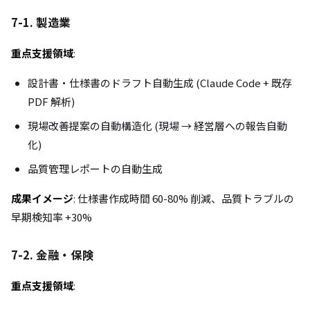
7-1. 製造業
重点支援領域
:
設計書・仕様書のドラフト自動生成 (Claude Code + 既存
PDF 解析)
現場改善提案の自動構造化 (現場 → 経営層への報告自動
化)
品質管理レポートの自動生成
成果イメージ
: 仕様書作成時間 60-80% 削減、品質トラブルの
早期検知率 +30%
7-2. 金融・保険
重点支援領域
: